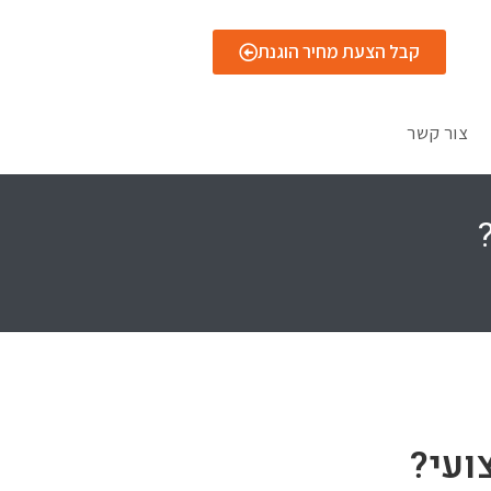
קבל הצעת מחיר הוגנת
צור קשר
ועי?