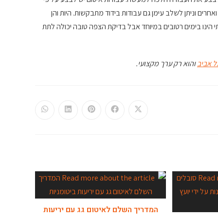
רים וניתן לשלב עימן גם עבודות בידוד מתבקשות. היות והן
 הינו בימים רטובים במיוחד אבל בדיקת הצפה טובה יכולה לתת
ל אביב
והוא רק ערך מקצועי.
המדריך השלם לאיטום גג עם יריעות