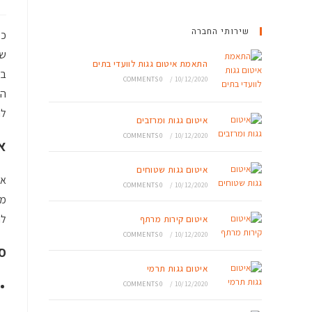
שירותי החברה
כל
שס
התאמת איטום גגות לוועדי בתים
בס
0 COMMENTS
/
10/12/2020
הי
לה
איטום גגות ומרזבים
0 COMMENTS
/
10/12/2020
א
איטום גגות שטוחים
אי
0 COMMENTS
/
10/12/2020
מב
לה
איטום קירות מרתף
0 COMMENTS
/
10/12/2020
ס
איטום גגות תרמי
0 COMMENTS
/
10/12/2020