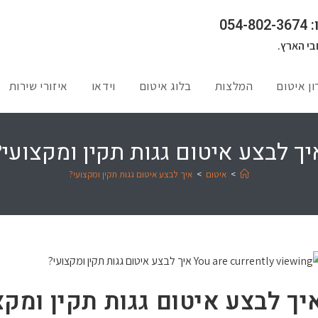
054-8
בי הארץ.
ון איטום
המלצות
בלוג איטום
וידאו
איזורי שירות
יך לבצע איטום גגות תקין ומקצועי?
>
איטום
>
איך לבצע איטום גגות תקין ומקצועי?
יך לבצע איטום גגות תקין ומקצ