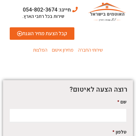
חייגו: 054-802-3674
שירות בכל רחבי הארץ.
קבל הצעת מחיר הוגנת
שירותי החברה
מחירון איטום
המלצות
לייעוץ והצעת מחיר התקשר או השאר פרטים.
רוצה הצעה לאיטום?
שם
*
טלפון
*