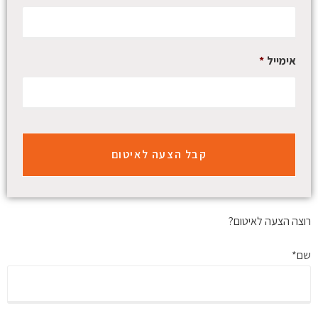
אימייל
*
רוצה הצעה לאיטום?
שם*