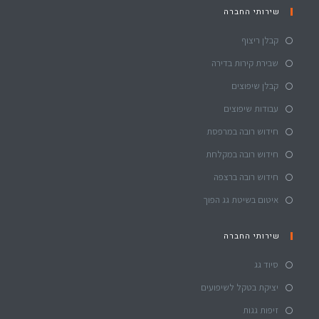
שירותי החברה
קבלן ריצוף
שבירת קירות בדירה
קבלן שיפוצים
עבודות שיפוצים
חידוש רובה במרפסת
חידוש רובה במקלחת
חידוש רובה ברצפה
איטום בשיטת גג הפוך
שירותי החברה
סיוד גג
יציקת בטקל לשיפועים
זיפות גגות