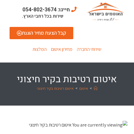
חייגו: 054-802-3674
שירות בכל רחבי הארץ.
קבל הצעת מחיר הוגנת
שירותי החברה
מחירון איטום
המלצות
איטום רטיבות בקיר חיצוני
>
איטום
>
איטום רטיבות בקיר חיצוני