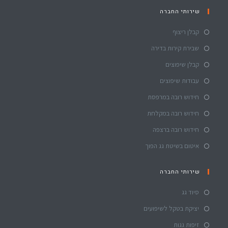
שירותי החברה
קבלן ריצוף
שבירת קירות בדירה
קבלן שיפוצים
עבודות שיפוצים
חידוש רובה במרפסת
חידוש רובה במקלחת
חידוש רובה ברצפה
איטום בשיטת גג הפוך
שירותי החברה
סיוד גג
יציקת בטקל לשיפועים
זיפות גגות