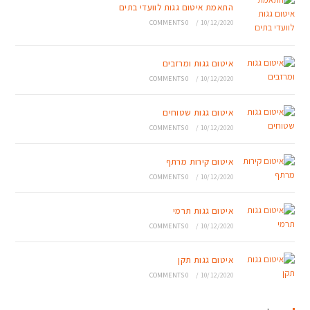
התאמת איטום גגות לוועדי בתים
0 COMMENTS
/
10/12/2020
איטום גגות ומרזבים
0 COMMENTS
/
10/12/2020
איטום גגות שטוחים
0 COMMENTS
/
10/12/2020
איטום קירות מרתף
0 COMMENTS
/
10/12/2020
איטום גגות תרמי
0 COMMENTS
/
10/12/2020
איטום גגות תקן
0 COMMENTS
/
10/12/2020