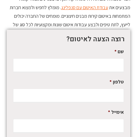
מבצעים את
עבודת האיטום עם סנפלינג
. מומלץ לחפש ולמצוא חברות
המתמחות באיטום קירות מבנים חיצוניים. מומחים של החברה יכולים
לייעץ, לתת טיפים ולבצע עבודות איטום שונות ומקצועיות לכל סוג של
מבנה.
רוצה הצעה לאיטום?
שם
*
טלפון
*
אימייל
*