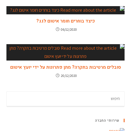
כיצד בוחרים חומר איטום לגג?
06/12/2020
סובלים מרטיבות בתקרה? מתן פתרונות על ידי יועץ איטום
20/12/2020
שירותי החברה