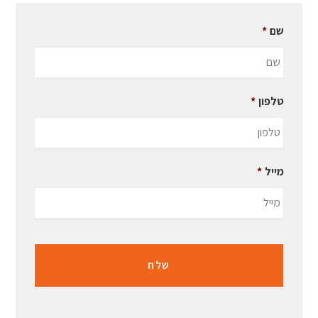
שם
*
טלפון
*
מייל
*