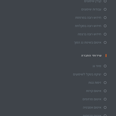
קבלן שיפוצים
עבודות שיפוצים
חידוש רובה במרפסת
חידוש רובה במקלחת
חידוש רובה ברצפה
איטום בשיטת גג הפוך
שירותי החברה
סיוד גג
יציקת בטקל לשיפועים
זיפות גגות
איטום קירות
איטום מרתפים
איטום אמבטיה
איטום מרפסות