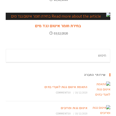
בחירת חומר איטום נגד מים
03/12/2020
שירותי החברה
התאמת איטום גגות לוועדי בתים
0 COMMENTS
/
10/12/2020
איטום גגות ומרזבים
0 COMMENTS
/
10/12/2020