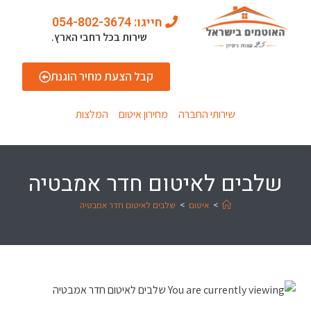
חייגו: 054-802-3674
שירות בכל רחבי הארץ.
קבל הצעת מחיר הוגנת
שירותי החברה
מחירון איטום
המלצות
שלבים לאיטום חדר אמבטיה
>
איטום
>
שלבים לאיטום חדר אמבטיה