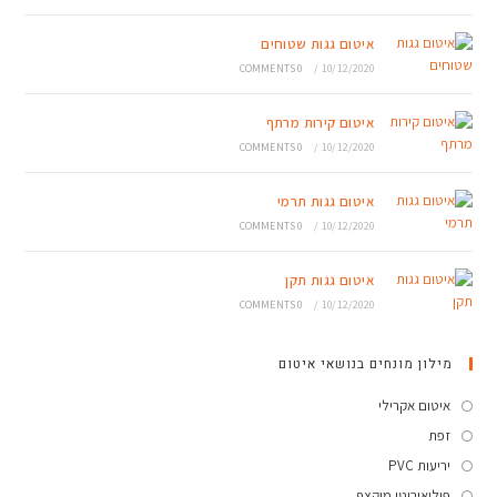
איטום גגות שטוחים
0 COMMENTS
/
10/12/2020
איטום קירות מרתף
0 COMMENTS
/
10/12/2020
איטום גגות תרמי
0 COMMENTS
/
10/12/2020
איטום גגות תקן
0 COMMENTS
/
10/12/2020
מילון מונחים בנושאי איטום
איטום אקרילי
זפת
יריעות PVC
פוליאוריטן מוקצף