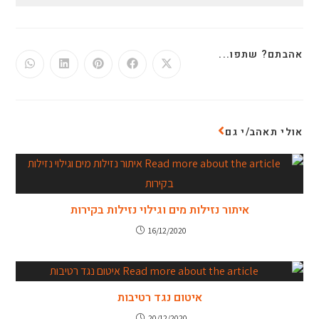
אהבתם? שתפו...
אולי תאהב/י גם
איתור נזילות מים וגילוי נזילות בקירות
16/12/2020
איטום נגד רטיבות
20/12/2020