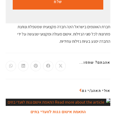
חברת האוטמים בישראל הינה חברה מקצועית שמטפלת ונותנת
פתרונות לכל סוגי הנזילות. איטום מעולה ומקצועי שנעשה על ידי
החברה ימנע בעיות נזילות עתידיות.
אהבתם? שתפו...
אולי תאהב/י גם
התאמת איטום גגות לוועדי בתים