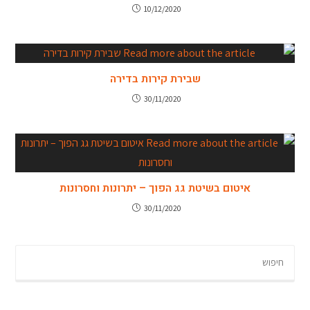
10/12/2020
שבירת קירות בדירה
30/11/2020
איטום בשיטת גג הפוך – יתרונות וחסרונות
30/11/2020