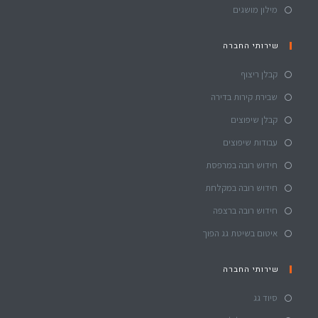
מילון מושגים
שירותי החברה
קבלן ריצוף
שבירת קירות בדירה
קבלן שיפוצים
עבודות שיפוצים
חידוש רובה במרפסת
חידוש רובה במקלחת
חידוש רובה ברצפה
איטום בשיטת גג הפוך
שירותי החברה
סיוד גג