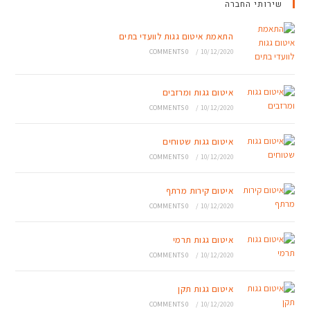
שירותי החברה
התאמת איטום גגות לוועדי בתים
0 COMMENTS
/
10/12/2020
איטום גגות ומרזבים
0 COMMENTS
/
10/12/2020
איטום גגות שטוחים
0 COMMENTS
/
10/12/2020
איטום קירות מרתף
0 COMMENTS
/
10/12/2020
איטום גגות תרמי
0 COMMENTS
/
10/12/2020
איטום גגות תקן
0 COMMENTS
/
10/12/2020