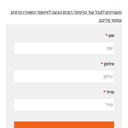
מעוניינים לקבל עוד פרטים? רוצים הצעה לאיטום? השאירו פרטים
ונחזור אליכם.
שם
*
טלפון
*
מייל
*