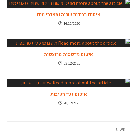
איטום בריכות שחיה ומאגרי מים
16/12/2020
איטום מרפסות מרוצפות
03/12/2020
איטום נגד רטיבות
20/12/2020