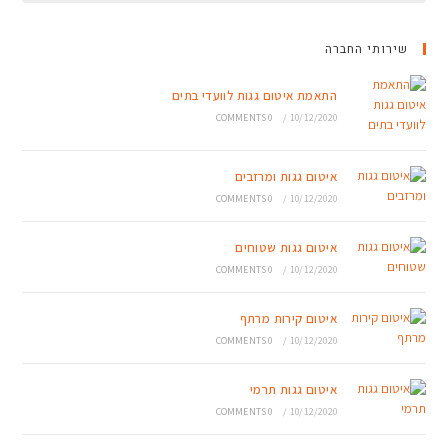
שירותי החברה
התאמת איטום גגות לוועדי בתים
0 COMMENTS
/
10/12/2020
איטום גגות ומרזבים
0 COMMENTS
/
10/12/2020
איטום גגות שטוחים
0 COMMENTS
/
10/12/2020
איטום קירות מרתף
0 COMMENTS
/
10/12/2020
איטום גגות תרמי
0 COMMENTS
/
10/12/2020