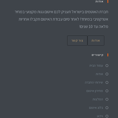
אודות
חברת האוטמים בישראל תעניק לכם איטום גגות מקצועי במחיר
אטרקטיבי במיוחד! לאחר סיום עבודת האיטום תקבלו אחריות
מלאה עד 10 שנים!
אודות
צור קשר
קישורים
עמוד הבית
אודות
שירותי החברה
מחירון איטום
המלצות
בלוג איטום
וידאו