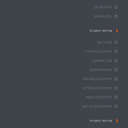
איזורי שירות
מילון מושגים
שירותי החברה
קבלן ריצוף
שבירת קירות בדירה
קבלן שיפוצים
עבודות שיפוצים
חידוש רובה במרפסת
חידוש רובה במקלחת
חידוש רובה ברצפה
איטום בשיטת גג הפוך
שירותי החברה