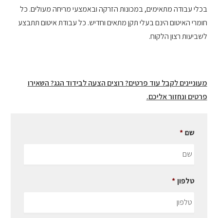
בכלי עבודה מתאימים, במכונות הזרקה ובאמצעי מריחה מעולים. כל
חומרי האיטום הינם בעלי תקן מתאים וחדיש. כל עבודת איטום תתבצע
לשביעות רצון הלקוח.
מעוניינים לקבל עוד פרטים? רוצים הצעה לבידוד הגג? השאירו
פרטים ונחזור אליכם.
שם
*
טלפון
*