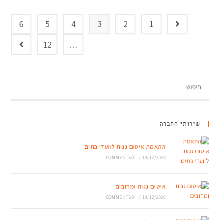
6
5
4
3
2
1
12
…
שירותי החברה
התאמת איטום גגות לוועדי בתים
0 COMMENTS
/
10/12/2020
איטום גגות ומרזבים
0 COMMENTS
/
10/12/2020