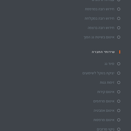
חידוש רובה במרפסת
חידוש רובה במקלחת
חידוש רובה ברצפה
איטום בשיטת גג הפוך
שירותי החברה
סיוד גג
יציקת בטקל לשיפועים
זיפות גגות
איטום קירות
איטום מרתפים
איטום אמבטיה
איטום מרפסות
ניקוי מרזבים