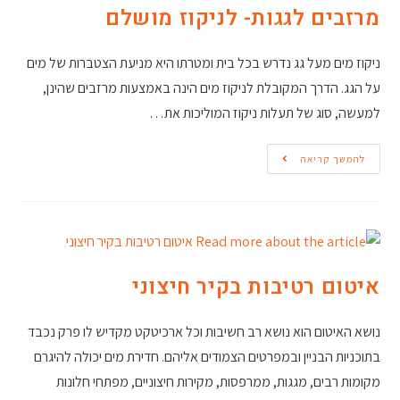
מרזבים לגגות- לניקוז מושלם
ניקוז מים מעל גג נדרש בכל בית ומטרתו היא מניעת הצטברות של מים
על הגג. הדרך המקובלת לניקוז מים הינה באמצעות מרזבים שהינן,
למעשה, סוג של תעלות ניקוז המוליכות את…
להמשך קריאה
איטום רטיבות בקיר חיצוני
נושא האיטום הוא נושא רב חשיבות וכל ארכיטקט מקדיש לו פרק נכבד
בתוכניות הבניין ובמפרטים הצמודים אליהם. חדירת מים יכולה להיגרם
מקומות רבים, מגגות, ממרפסות, מקירות חיצוניים, מפתחי חלונות