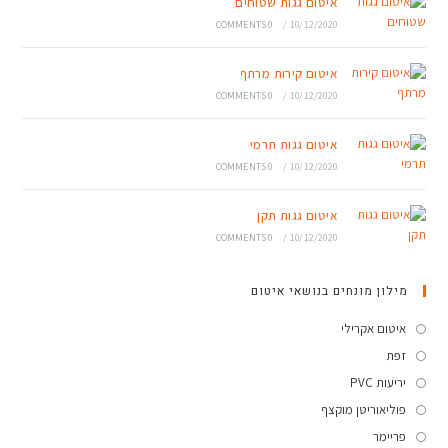
איטום גגות שטוחים
0 COMMENTS
/
10/12/2020
איטום קירות מרתף
0 COMMENTS
/
10/12/2020
איטום גגות תרמי
0 COMMENTS
/
10/12/2020
איטום גגות תקן
0 COMMENTS
/
10/12/2020
מילון מונחים בנושאי איטום
איטום אקרילי
זפת
יריעות PVC
פוליאוריטן מוקצף
פריימר