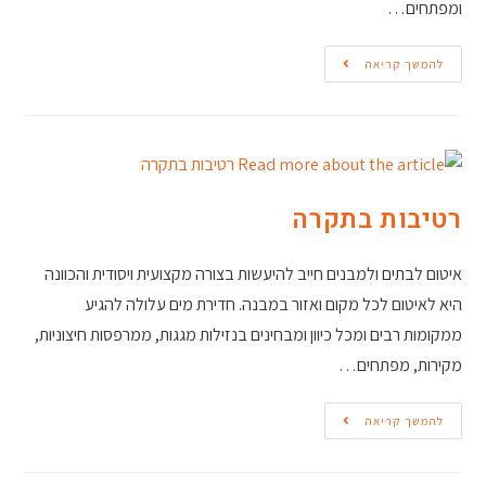
ומפתחים…
להמשך קריאה
רטיבות בתקרה
איטום לבתים ולמבנים חייב להיעשות בצורה מקצועית ויסודית והכוונה
היא לאיטום לכל מקום ואזור במבנה. חדירת מים עלולה להגיע
ממקומות רבים ומכל כיוון ומבחינים בנזילות מגגות, ממרפסות חיצוניות,
מקירות, מפתחים…
להמשך קריאה