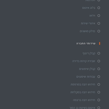
בלוג איטום
וידאו
איזורי שירות
מילון מושגים
שירותי החברה
קבלן ריצוף
שבירת קירות בדירה
קבלן שיפוצים
עבודות שיפוצים
חידוש רובה במרפסת
חידוש רובה במקלחת
חידוש רובה ברצפה
איטום בשיטת גג הפוך