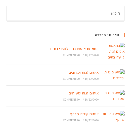
שירותי החברה
התאמת איטום גגות לוועדי בתים
0 COMMENTS
/
10/12/2020
איטום גגות ומרזבים
0 COMMENTS
/
10/12/2020
איטום גגות שטוחים
0 COMMENTS
/
10/12/2020
איטום קירות מרתף
0 COMMENTS
/
10/12/2020