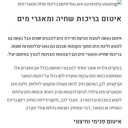
איטום בריכות שחיה ומאגרי מים
איטום נעשה לטובת מניעת חדירת מים למבנים שונים אבל נעשה גם
למנוע זליגת מים מתוך מקומות שבהם הם נאגרים למטרות שונות.
בריכות שחייה ומאגרי מים הם דוגמאות מצוינות לצורך באיטום יעיל.
במקרים אלו יש אתגר מיוחד למבצעי האיטום בגלל שבמאגרים אלו
מאוחסנת כמות מים ענקית שיוצרת לחץ גדול על דפנות המאגר
וקרקעיתו. לכן, האיטום חייב להיות מעולה ומקצועי לחלוטין. זליגת מים
ממאגרים מים עלולה לגרום להצפות סביב האזור וכמויות מים עלולות
לפגוע במבנים וברכוש רב. מעבר לכך, תיקון הדליפה מחייב ריקון בריכת
השחייה או המאגר, דבר שמחייב הוצאות גדולות וגוזל זמן רב.
איטום פנימי וחיצוני