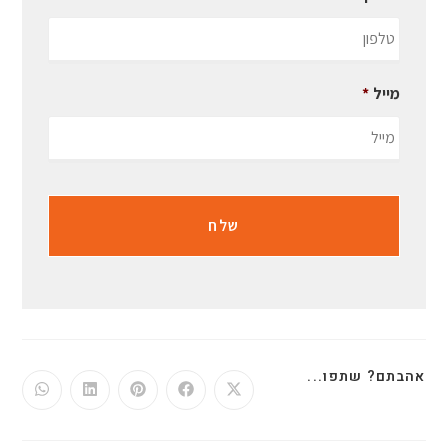
מייל
*
אהבתם? שתפו...