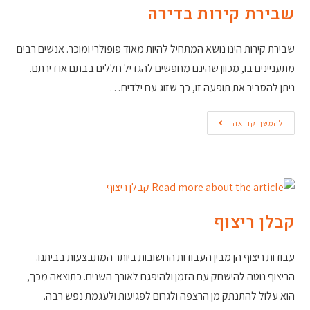
שבירת קירות בדירה
שבירת קירות הינו נושא המתחיל להיות מאוד פופולרי ומוכר. אנשים רבים
מתעניינים בו, מכוון שהינם מחפשים להגדיל חללים בבתם או דירתם.
ניתן להסביר את תופעה זו, כך שזוג עם ילדים…
להמשך קריאה
קבלן ריצוף
עבודות ריצוף הן מבין העבודות החשובות ביותר המתבצעות בביתנו.
הריצוף נוטה להישחק עם הזמן ולהיפגם לאורך השנים. כתוצאה מכך,
הוא עלול להתנתק מן הרצפה ולגרום לפגיעות ולעגמת נפש רבה.