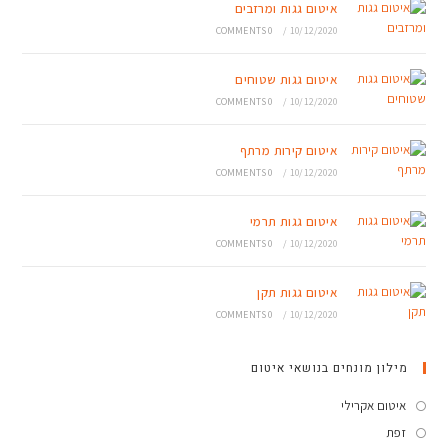
איטום גגות ומרזבים
0 COMMENTS
/
10/12/2020
איטום גגות שטוחים
0 COMMENTS
/
10/12/2020
איטום קירות מרתף
0 COMMENTS
/
10/12/2020
איטום גגות תרמי
0 COMMENTS
/
10/12/2020
איטום גגות תקן
0 COMMENTS
/
10/12/2020
מילון מונחים בנושאי איטום
איטום אקרילי
זפת