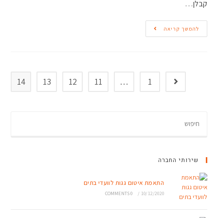
קבלן…
להמשך קריאה
14
13
12
11
…
1
שירותי החברה
התאמת איטום גגות לוועדי בתים
0 COMMENTS
/
10/12/2020