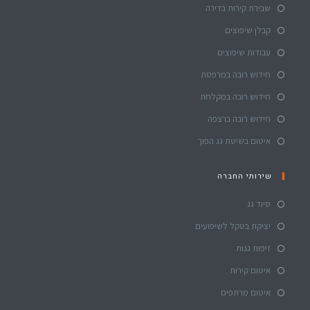
שבירת קירות בדירה
קבלן שיפוצים
עבודות שיפוצים
חידוש רובה במרפסת
חידוש רובה במקלחת
חידוש רובה ברצפה
איטום בשיטת גג הפוך
שירותי החברה
סיוד גג
יציקת בטקל לשיפועים
זיפות גגות
איטום קירות
איטום מרתפים