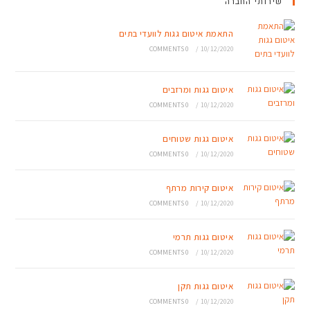
שירותי החברה
התאמת איטום גגות לוועדי בתים
0 COMMENTS
/
10/12/2020
איטום גגות ומרזבים
0 COMMENTS
/
10/12/2020
איטום גגות שטוחים
0 COMMENTS
/
10/12/2020
איטום קירות מרתף
0 COMMENTS
/
10/12/2020
איטום גגות תרמי
0 COMMENTS
/
10/12/2020
איטום גגות תקן
0 COMMENTS
/
10/12/2020