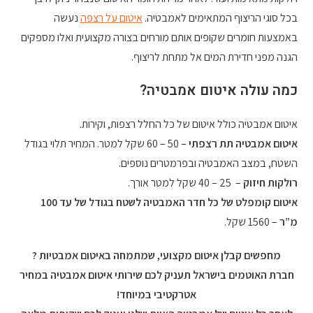
בכל סוגי הריצוף המתאימים לאמבטיה.
איטום על רצפה
נעשה
באמצעות חומרים שקופים אותם מורחים בצורה מקצועית ואלו מספקים
הגנה מפני חדירת המים אל מתחת לריצוף.
כמה עולה איטום אמבטיה?
איטום אמבטיה כולל איטום של כל החלל רצפות, וקירות.
איטום אמבטיה תת רצפתי
– 50 – 60 שקל למטר. המחיר תלוי בגודל
השטח, במצב האמבטיה ובפרמטרים נוספים.
רולקות חיזוק
– 25 – 40 שקל למטר אורך.
איטום קומפלט של כל חדר האמבטיה לשטח בגודל של עד 100
מ”ר
– 1560 שקל.
מחפשים קבלן איטום מקצועי, שמתמחה באיטום אמבטיות ?
חברת האוטמים בישראל תעניק לכם שירותי איטום אמבטיה במחיר
אטרקטיבי במיוחד!