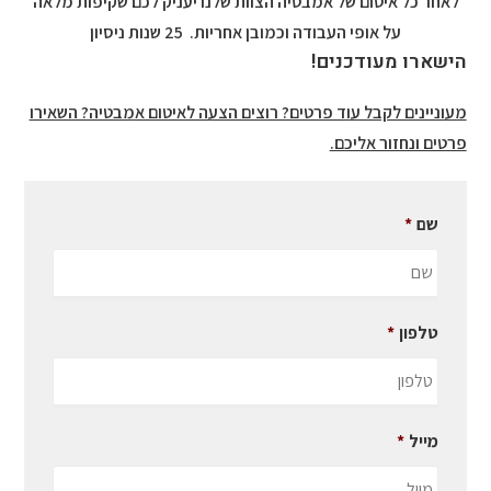
לאחר כל איטום של אמבטיה הצוות שלנו יעניק לכם שקיפות מלאה
על אופי העבודה וכמובן אחריות.
25 שנות ניסיון
הישארו מעודכנים!
מעוניינים לקבל עוד פרטים? רוצים הצעה לאיטום אמבטיה? השאירו
פרטים ונחזור אליכם.
שם
*
טלפון
*
מייל
*