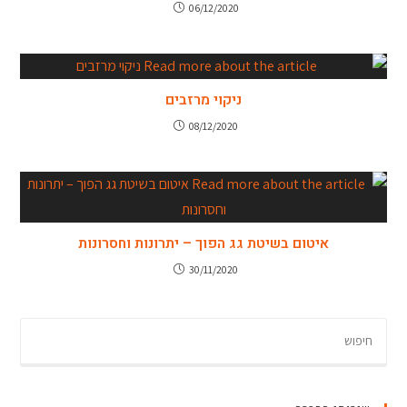
06/12/2020
ניקוי מרזבים
08/12/2020
איטום בשיטת גג הפוך – יתרונות וחסרונות
30/11/2020