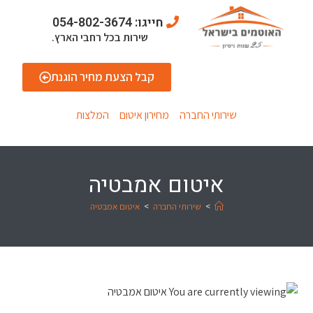
חייגו: 054-802-3674
שירות בכל רחבי הארץ.
קבל הצעת מחיר הוגנת
שירותי החברה
מחירון איטום
המלצות
איטום אמבטיה
>
שירותי החברה
>
איטום אמבטיה