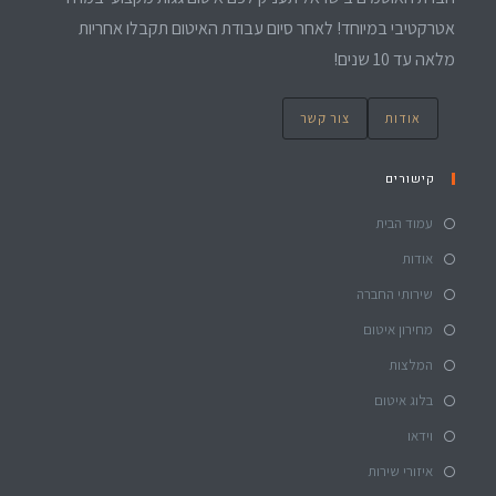
אטרקטיבי במיוחד! לאחר סיום עבודת האיטום תקבלו אחריות
מלאה עד 10 שנים!
אודות
צור קשר
קישורים
עמוד הבית
אודות
שירותי החברה
מחירון איטום
המלצות
בלוג איטום
וידאו
איזורי שירות